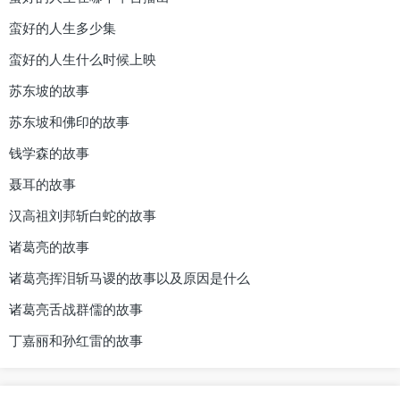
蛮好的人生多少集
蛮好的人生什么时候上映
苏东坡的故事
苏东坡和佛印的故事
钱学森的故事
聂耳的故事
汉高祖刘邦斩白蛇的故事
诸葛亮的故事
诸葛亮挥泪斩马谡的故事以及原因是什么
诸葛亮舌战群儒的故事
丁嘉丽和孙红雷的故事