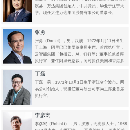
溪县，万达集团创始人，中共党员，毕业于辽宁大
学。现任大连万达集团股份有限公司董事长。
张勇
张勇（Daniel），男，汉族，1972年1月11日出生
于上海，阿里巴巴集团董事局主席、首席执行官，
云智能集团（包括云、AI、钉钉等）董事长兼首席
执行官，兼任阿里云总裁，同时担任美国和香港多
家上市公司...
丁磊
丁磊，男，1971年10月1日生于浙江省宁波市。网
易公司创始人，现担任董网易公司事局主席兼首席
执行官。
李彦宏
李彦宏（RobinLi），男，汉族，无党派人士，1968