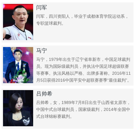
闫军
闫军，四川资阳人，毕业于成都体育学院运动系，
专职篮球裁判。
马宁
马宁，1979年出生于辽宁省阜新市，中国足球裁判
员。现为国际级裁判员，并执法中国足球超级联赛
等赛事。执法风格以严格、出牌多著称。2016年11
月5日获得2016中国平安中超联赛赛季“最佳裁判”。
吕帅希
吕帅希，女，1989年7月8日出生于山西省太原市，
中国中式台球裁判员，国家级裁判，2014年全国中
式台球锦标赛裁判。