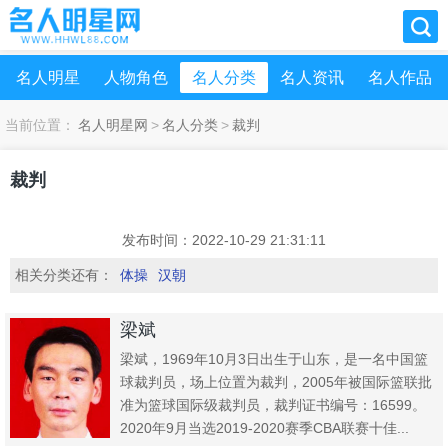
名人明星
人物角色
名人分类
名人资讯
名人作品
当前位置：
名人明星网
>
名人分类
>
裁判
裁判
发布时间：2022-10-29 21:31:11
相关分类还有：
体操
汉朝
梁斌
梁斌，1969年10月3日出生于山东，是一名中国篮
球裁判员，场上位置为裁判，2005年被国际篮联批
准为篮球国际级裁判员，裁判证书编号：16599。
2020年9月当选2019-2020赛季CBA联赛十佳...