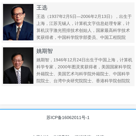
王选
王选（1937年2月5日—2006年2月13日），出生于
上海，江苏无锡人，计算机文字信息处理专家，计
算机汉字激光照排技术创始人，国家最高科学技术
奖获得者，中国科学院学部委员、中国工程院院
士，北京大学计...
姚期智
姚期智，1946年12月24日出生于中国上海，计算机
科学专家，2000年图灵奖获得者，美国国家科学院
外籍院士、美国艺术与科学院外籍院士、中国科学
院院士、台湾中央研究院院士、香港科学院创院院
士，清华大学...
苏ICP备16062011号-1