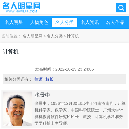
名人明星
人物角色
名人分类
名人资讯
名人作品
当前位置：
名人明星网
>
名人分类
>
计算机
计算机
发布时间：2022-10-29 23:24:05
相关分类还有：
律师
校长
张景中
张景中，1936年12月30日出生于河南汝南县，计算
机科学家、数学家，中国科学院院士，广州大学计
算机教育软件研究所所长、教授、计算机学科和数
学学科博士生导师。